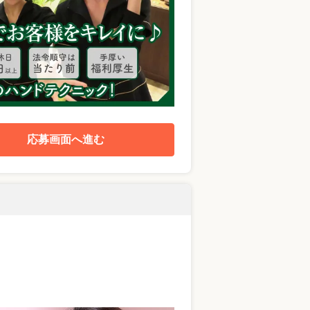
応募画面へ進む