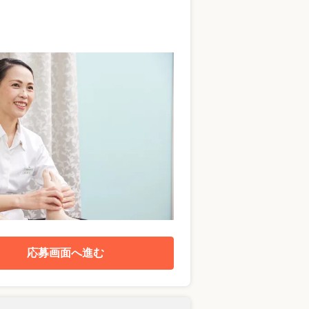
応募画面へ進む