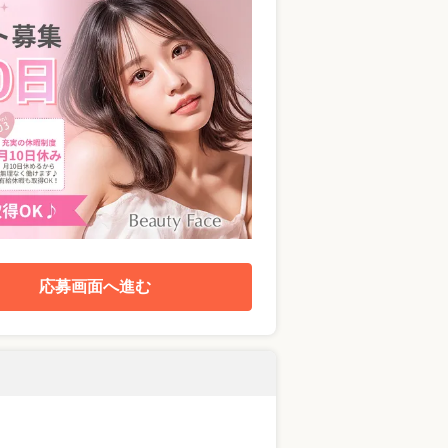
応募画面へ進む