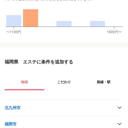
福岡県 エステに条件を追加する
地域
こだわり
路線・駅
北九州市
福岡市