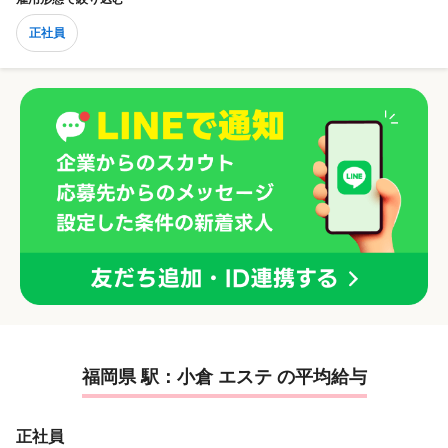
正社員
福岡県 駅：小倉 エステ の平均給与
正社員