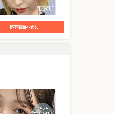
応募画面へ進む