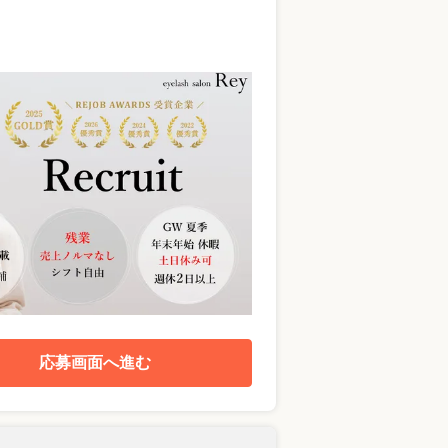
応募画面へ進む