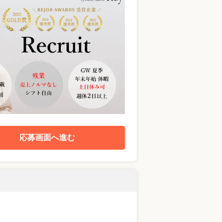
応募画面へ進む