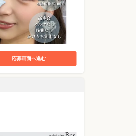
応募画面へ進む