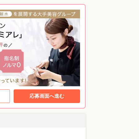
応募画面へ進む