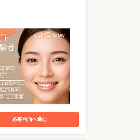
応募画面へ進む