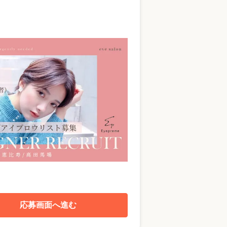
応募画面へ進む