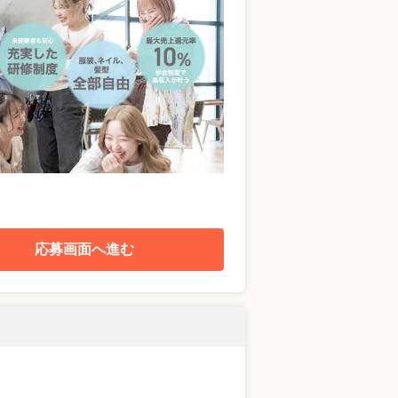
応募画面へ進む