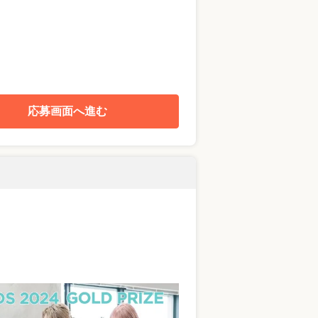
応募画面へ進む