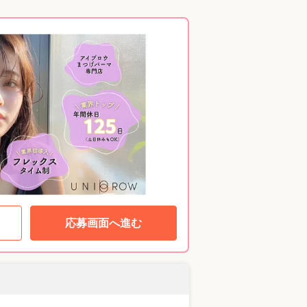
応募画面へ進む