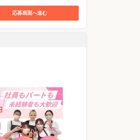
応募画面へ進む