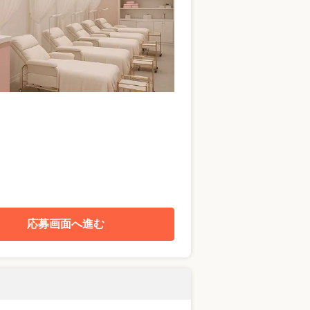
応募画面へ進む