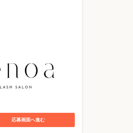
応募画面へ進む