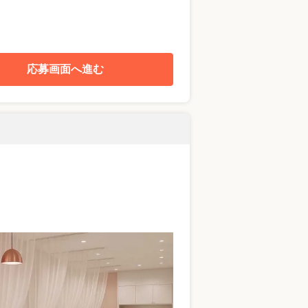
応募画面へ進む