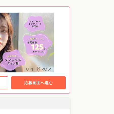
応募画面へ進む