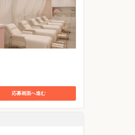
応募画面へ進む