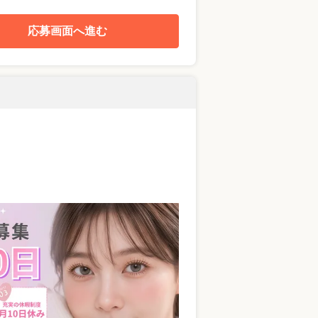
応募画面へ進む