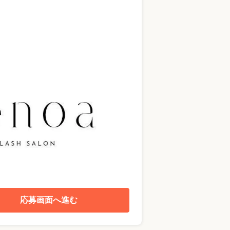
応募画面へ進む