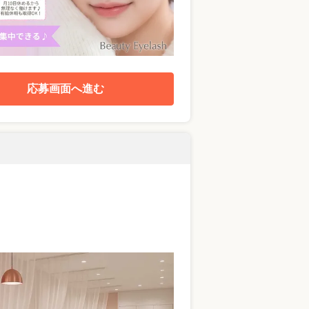
応募画面へ進む