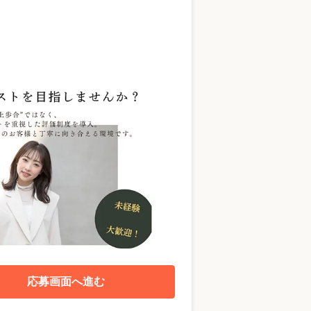
応募画面へ進む