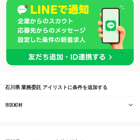
石川県 業務委託 アイリストに条件を追加する
市区町村