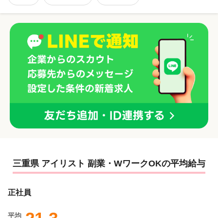
三重県 アイリスト 副業・WワークOKの平均給与
正社員
平均