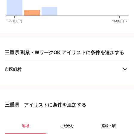
三重県 副業・WワークOK アイリストに条件を追加する
市区町村
三重県 アイリストに条件を追加する
地域
こだわり
路線・駅