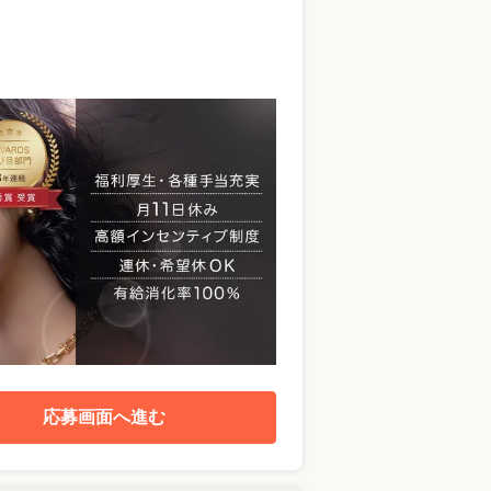
応募画面へ進む