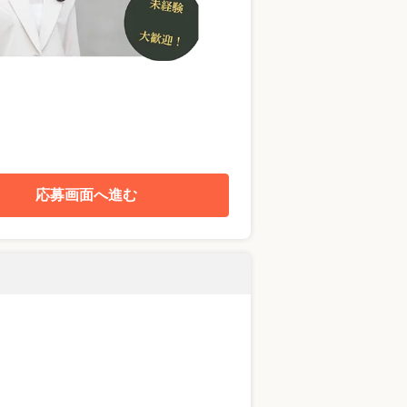
応募画面へ進む