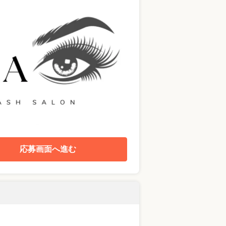
応募画面へ進む