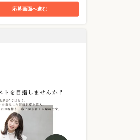
応募画面へ進む