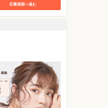
応募画面へ進む