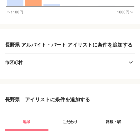
長野県 アルバイト・パート アイリストに条件を追加する
市区町村
長野県 アイリストに条件を追加する
地域
こだわり
路線・駅