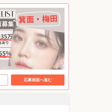
応募画面へ進む