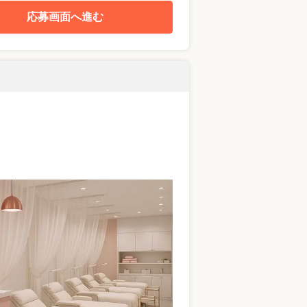
応募画面へ進む