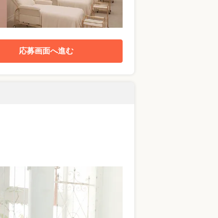
応募画面へ進む