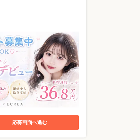
応募画面へ進む