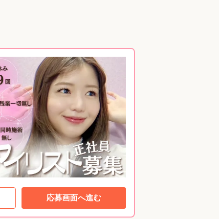
応募画面へ進む