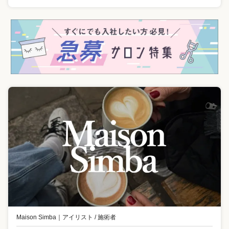
Maison Simba
｜
アイリスト / 施術者