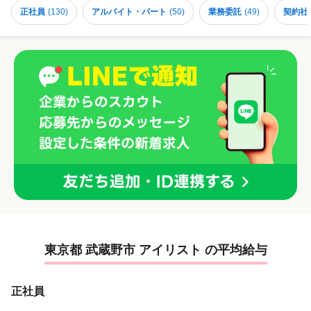
正社員
(
130
)
アルバイト・パート
(
50
)
業務委託
(
49
)
契約社
東京都 武蔵野市 アイリスト の平均給与
正社員