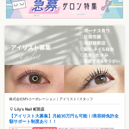
株式会社M'sコーポレーション
｜
アイリスト / スタッフ
Lily's Nail 町田店
【アイリスト大募集】月給30万円も可能！/美容師免許全
額サポート制度あり！！