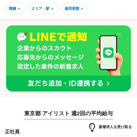
職種 ＋
エリア・駅 ＋
雇用形態 ＋
東京都 アイリスト 週2回の平均給与
新着求人を受け取る
正社員