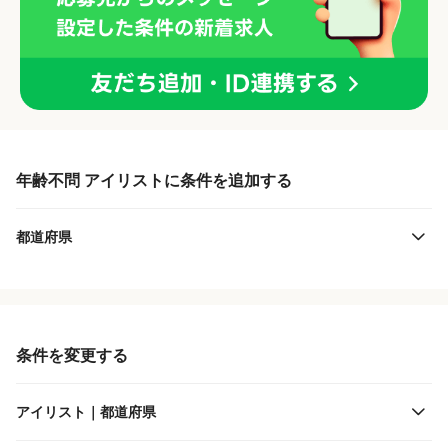
年齢不問 アイリストに条件を追加する
都道府県
条件を変更する
アイリスト｜都道府県