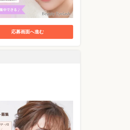
応募画面へ進む