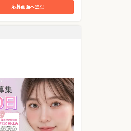
応募画面へ進む