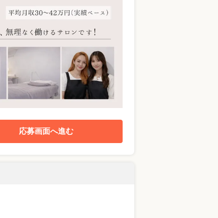
応募画面へ進む