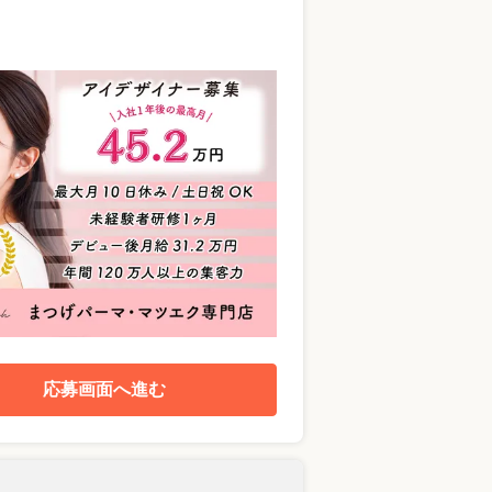
応募画面へ進む