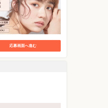
応募画面へ進む