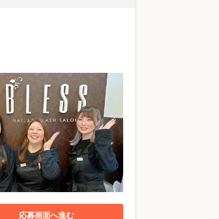
応募画面へ進む