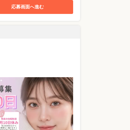
応募画面へ進む