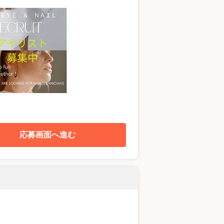
応募画面へ進む