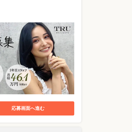
応募画面へ進む