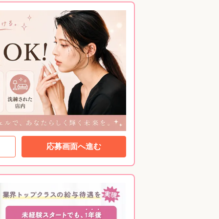
応募画面へ進む