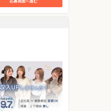
応募画面へ進む