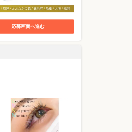
応募画面へ進む