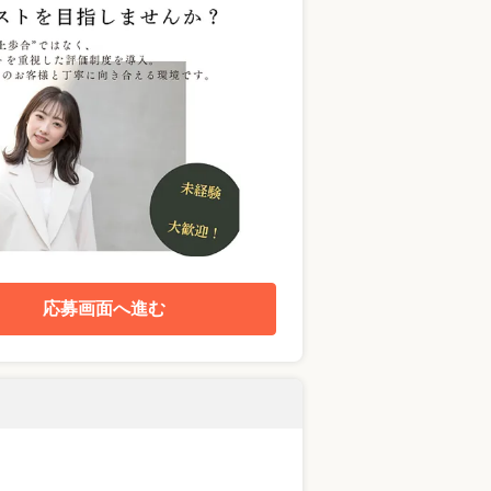
応募画面へ進む