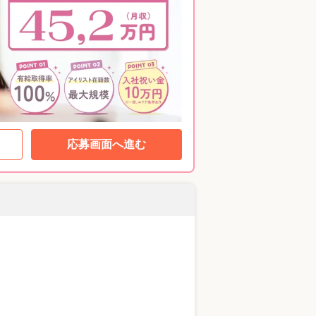
応募画面へ進む