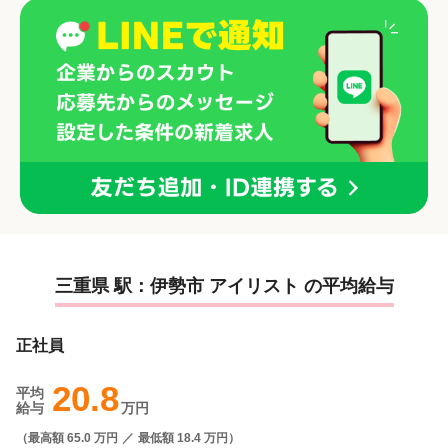
三重県 駅：伊勢市 アイリスト の平均給与
正社員
20.8
平均
給与
万円
（
最高額 65.0 万円
／
最低額 18.4 万円
）