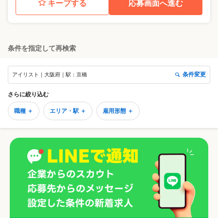
キープする
応募画面へ進む
条件を指定して再検索
条件変更
アイリスト｜大阪府｜駅：京橋
さらに絞り込む
職種 ＋
エリア・駅 ＋
雇用形態 ＋