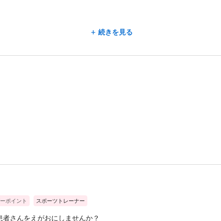
続きを見る
ーポイント
スポーツトレーナー
患者さんをえがおにしませんか？