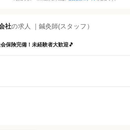
会社
の求人 ｜鍼灸師(スタッフ）
会保険完備！未経験者大歓迎🎵