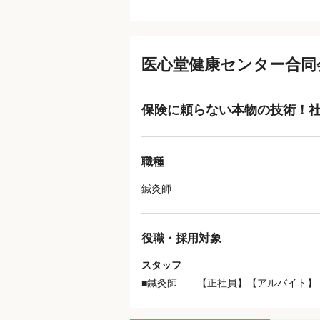
医心堂健康センター合同
保険に頼らない本物の技術！社
職種
鍼灸師
役職・採用対象
スタッフ
■鍼灸師 【正社員】【アルバイト】