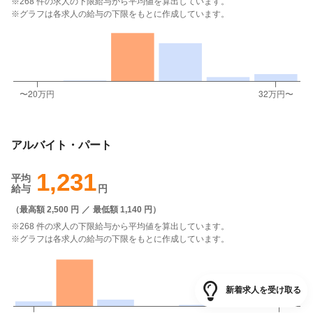
※268 件の求人の下限給与から平均値を算出しています。
※グラフは各求人の給与の下限をもとに作成しています。
アルバイト・パート
1,231
平均
給与
円
（
最高額 2,500 円
／
最低額 1,140 円
）
※268 件の求人の下限給与から平均値を算出しています。
※グラフは各求人の給与の下限をもとに作成しています。
新着求人を受け取る