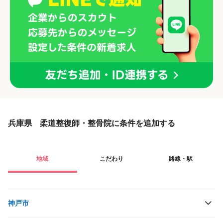
兵庫県 柔道整復師・整骨院に条件を追加する
地域
こだわり
路線・駅
神戸市