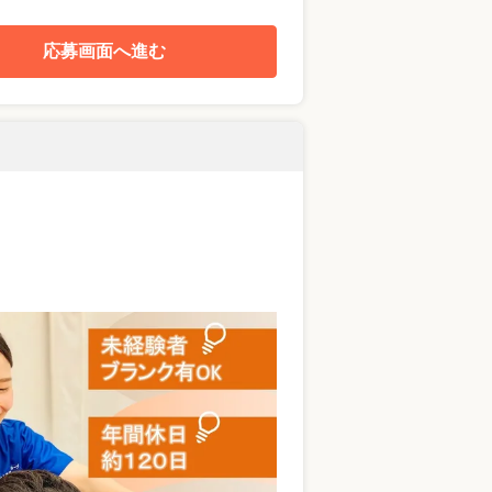
応募画面へ進む