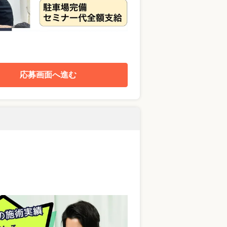
応募画面へ進む