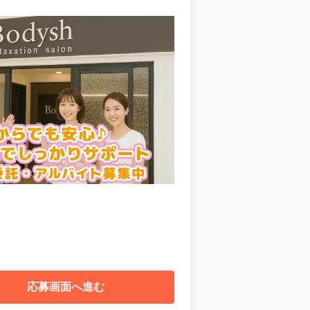
応募画面へ進む