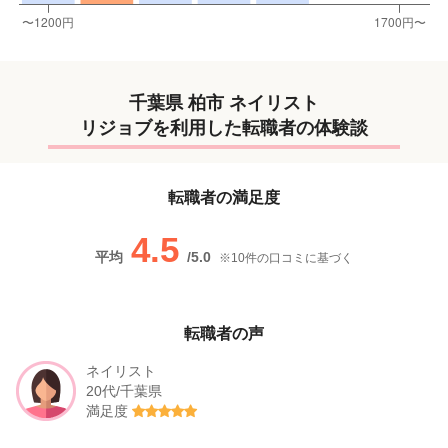
千葉県 柏市 ネイリスト
リジョブを利用した転職者の体験談
転職者の満足度
4.5
平均
/
5.0
※
10
件の口コミに基づく
転職者の声
ネイリスト
20代/千葉県
満足度