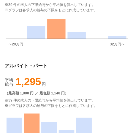
※39 件の求人の下限給与から平均値を算出しています。
※グラフは各求人の給与の下限をもとに作成しています。
アルバイト・パート
1,295
平均
給与
円
（
最高額 1,800 円
／
最低額 1,140 円
）
※39 件の求人の下限給与から平均値を算出しています。
※グラフは各求人の給与の下限をもとに作成しています。