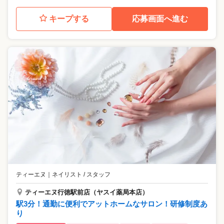
キープする
応募画面へ進む
ティーエヌ
｜
ネイリスト / スタッフ
ティーエヌ行徳駅前店（ヤスイ薬局本店）
駅3分！通勤に便利でアットホームなサロン！研修制度あ
り