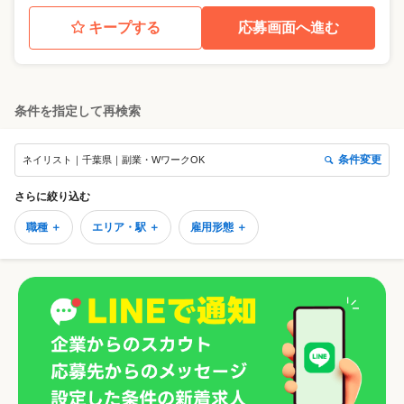
キープする
応募画面へ進む
条件を指定して再検索
条件変更
ネイリスト｜千葉県｜副業・WワークOK
さらに絞り込む
職種 ＋
エリア・駅 ＋
雇用形態 ＋