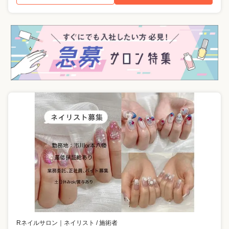
Rネイルサロン
｜
ネイリスト / 施術者