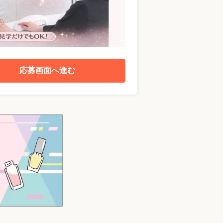
応募画面へ進む