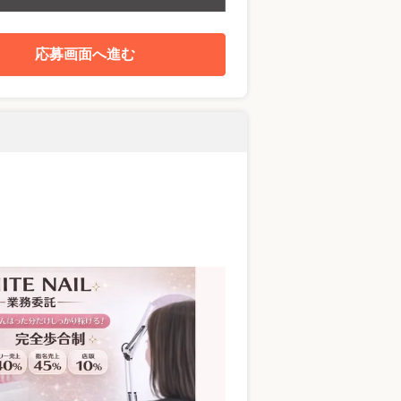
応募画面へ進む