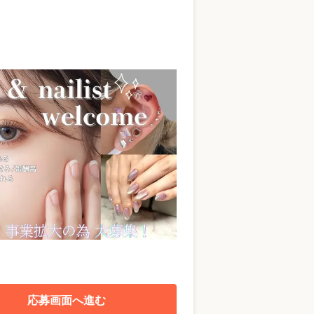
応募画面へ進む