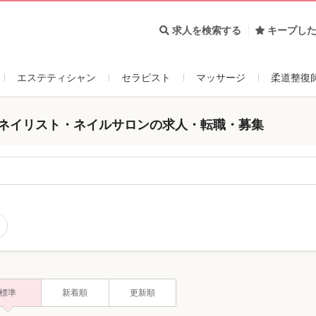
求人を検索する
キープし
エステティシャン
セラピスト
マッサージ
柔道整復
 ネイリスト・ネイルサロンの求人・転職・募集
標準
新着順
更新順