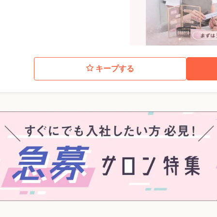
キープする