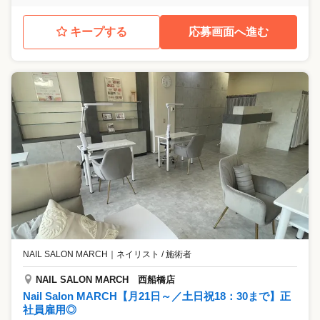
キープする
応募画面へ進む
NAIL SALON MARCH
｜
ネイリスト / 施術者
NAIL SALON MARCH 西船橋店
Nail Salon MARCH【月21日～／土日祝18：30まで】正
社員雇用◎