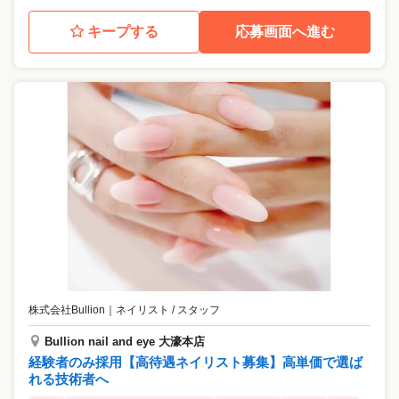
キープする
応募画面へ進む
株式会社Bullion
｜
ネイリスト / スタッフ
Bullion nail and eye 大濠本店
経験者のみ採用【高待遇ネイリスト募集】高単価で選ば
れる技術者へ