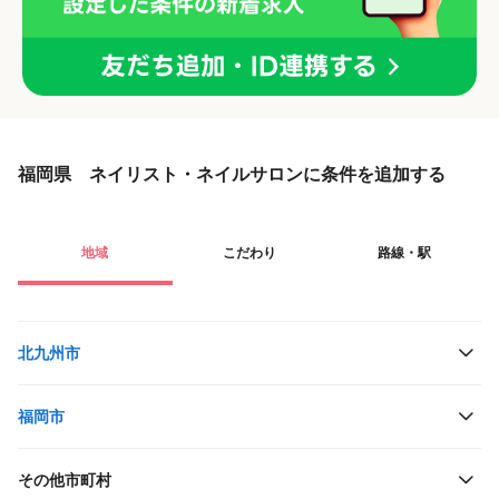
福岡県 ネイリスト・ネイルサロンに条件を追加する
地域
こだわり
路線・駅
北九州市
福岡市
その他市町村