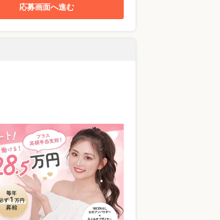
応募画面へ進む