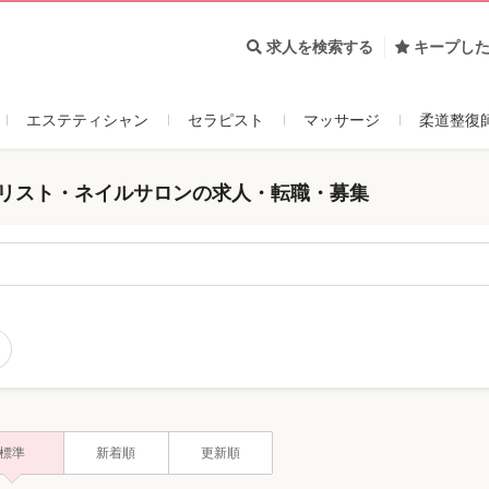
求人を検索する
キープし
エステティシャン
セラピスト
マッサージ
柔道整復
イリスト・ネイルサロンの求人・転職・募集
標準
新着順
更新順