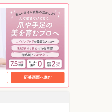
応募画面へ進む