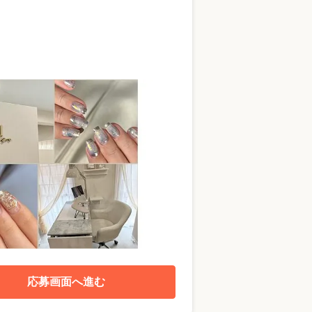
応募画面へ進む