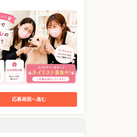
応募画面へ進む