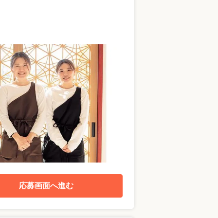
応募画面へ進む