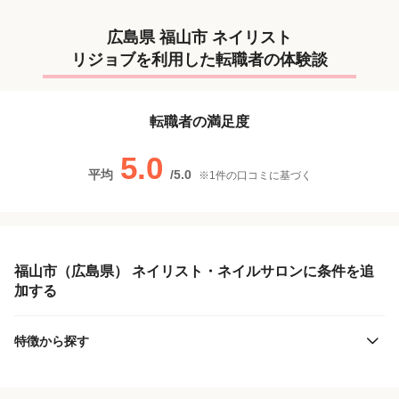
広島県 福山市 ネイリスト
リジョブを利用した転職者の体験談
転職者の満足度
5.0
平均
/
5.0
※
1
件の口コミに基づく
福山市（広島県） ネイリスト・ネイルサロンに条件を追
加する
特徴から探す