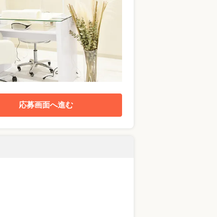
応募画面へ進む