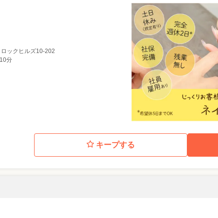
1 ロックヒルズ10-202
10分
キープする