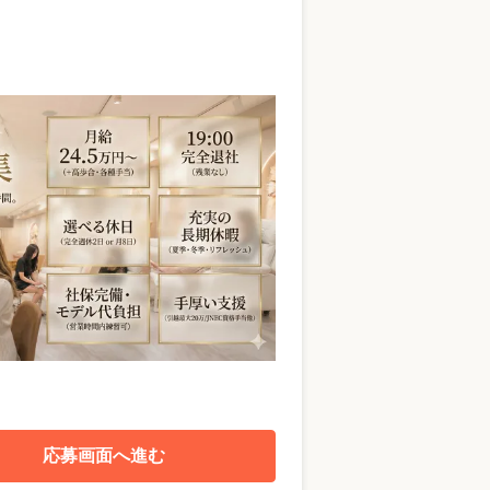
応募画面へ進む