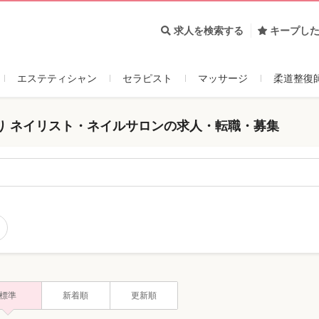
求人を検索する
キープし
エステティシャン
セラピスト
マッサージ
柔道整復
り ネイリスト・ネイルサロンの求人・転職・募集
標準
新着順
更新順