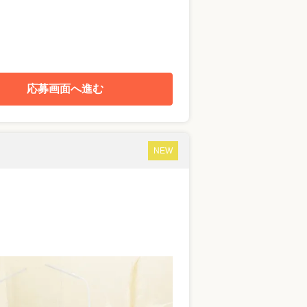
応募画面へ進む
NEW