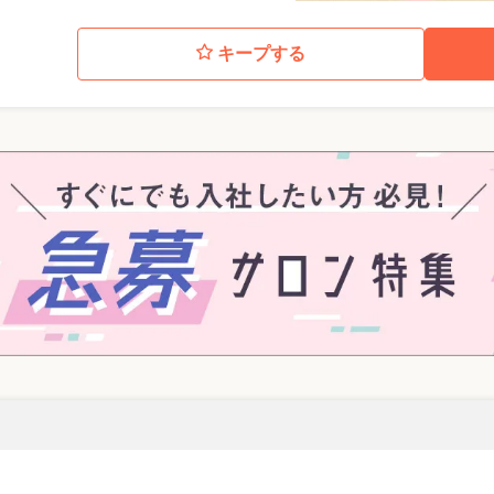
キープする