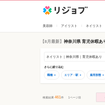
リジョブ
美容師
アイリスト
ネイリスト
【8月最新】
神奈川県 育児休暇あ
ネイリスト｜神奈川県｜育児休暇あり
さらに絞り込む
職種 ＋
エリア・駅 ＋
雇用形態 ＋
461
検索結果
件
1ページ目