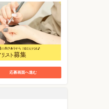
応募画面へ進む