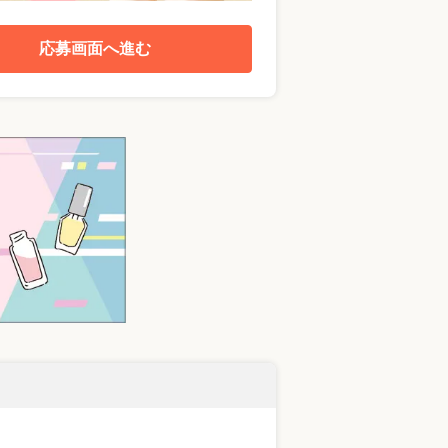
応募画面へ進む