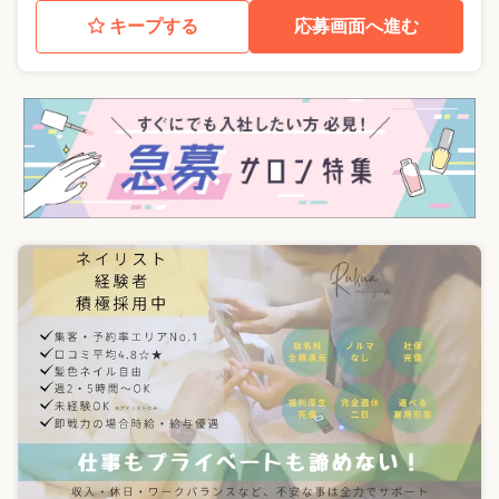
キープする
応募画面へ進む