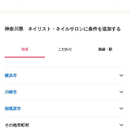
神奈川県 ネイリスト・ネイルサロンに条件を追加する
地域
こだわり
路線・駅
横浜市
川崎市
相模原市
その他市町村