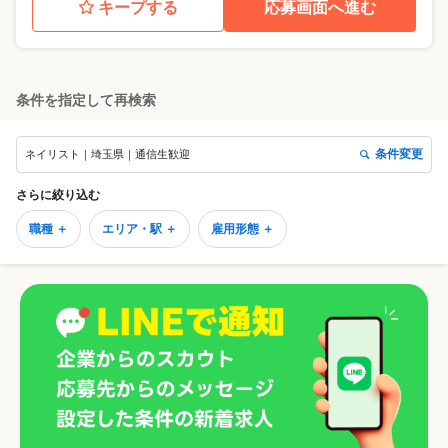
キープする
応募画面へ進む
条件を指定して再検索
条件変更
ネイリスト｜埼玉県｜通信生歓迎
さらに絞り込む
職種 ＋
エリア・駅 ＋
雇用形態 ＋