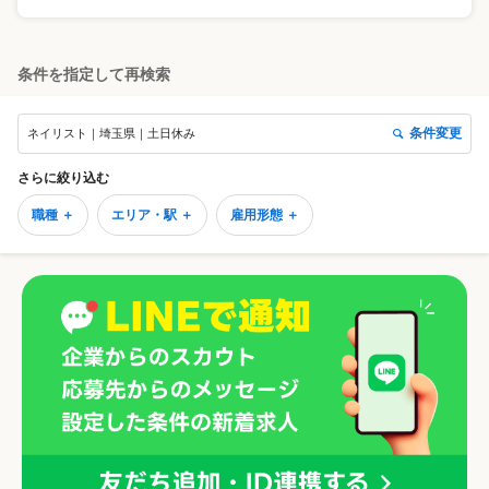
条件を指定して再検索
条件変更
ネイリスト｜埼玉県｜土日休み
さらに絞り込む
職種 ＋
エリア・駅 ＋
雇用形態 ＋