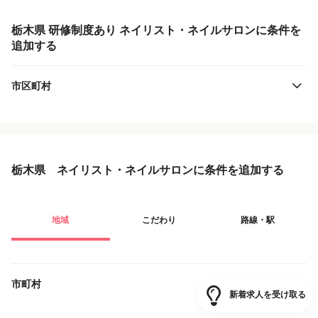
栃木県 研修制度あり ネイリスト・ネイルサロンに条件を
追加する
市区町村
栃木県 ネイリスト・ネイルサロンに条件を追加する
地域
こだわり
路線・駅
市町村
新着求人を受け取る