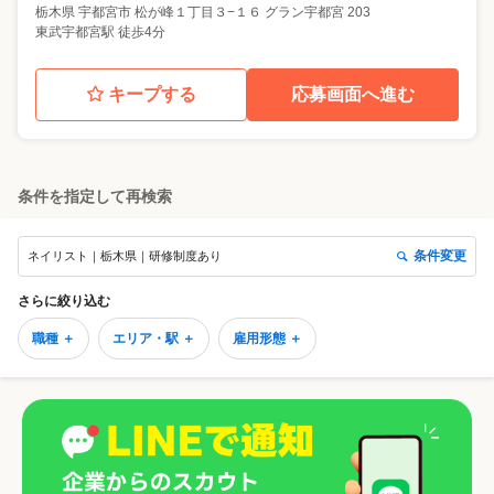
栃木県
宇都宮市
松が峰１丁目３−１６ グラン宇都宮 203
東武宇都宮駅 徒歩4分
キープする
応募画面へ進む
条件を指定して再検索
条件変更
ネイリスト｜栃木県｜研修制度あり
さらに絞り込む
職種 ＋
エリア・駅 ＋
雇用形態 ＋