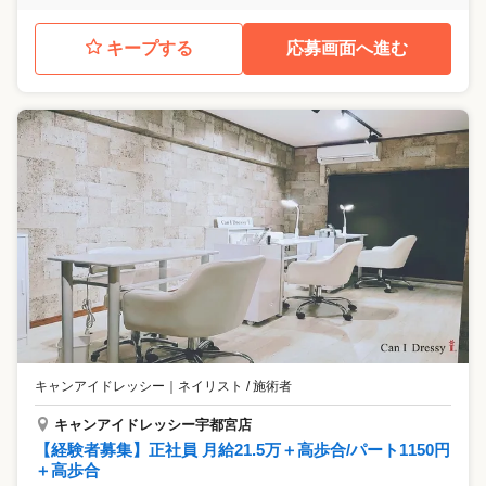
キープする
応募画面へ進む
キャンアイドレッシー
｜
ネイリスト / 施術者
キャンアイドレッシー宇都宮店
【経験者募集】正社員 月給21.5万＋高歩合/パート1150円
＋高歩合