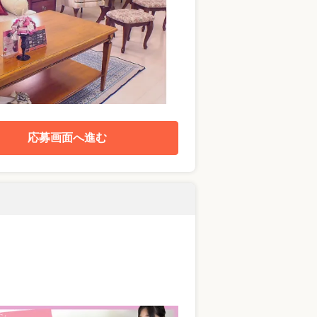
応募画面へ進む