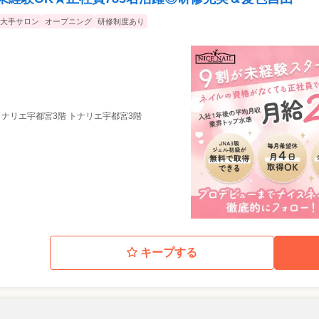
大手サロン
オープニング
研修制度あり
 トナリエ宇都宮3階 トナリエ宇都宮3階
キープする