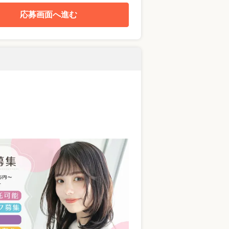
応募画面へ進む