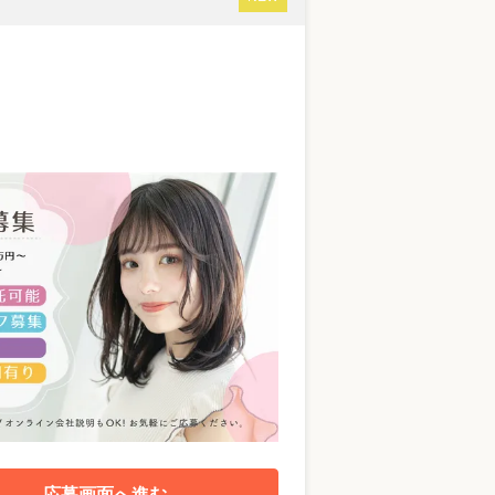
応募画面へ進む