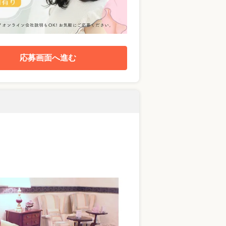
応募画面へ進む