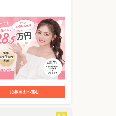
応募画面へ進む
NEW