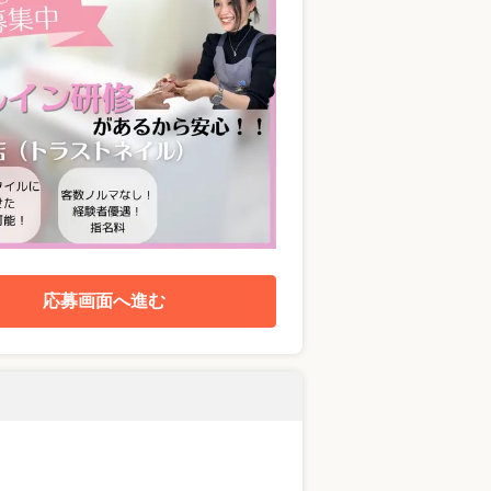
応募画面へ進む