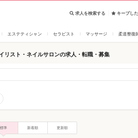
求人を検索する
キープし
エステティシャン
セラピスト
マッサージ
柔道整復
ネイリスト・ネイルサロンの求人・転職・募集
標準
新着順
更新順