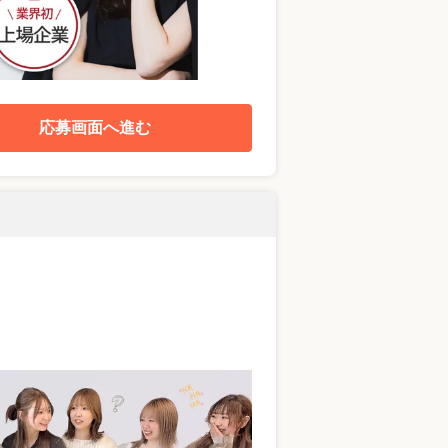
応募画面へ進む