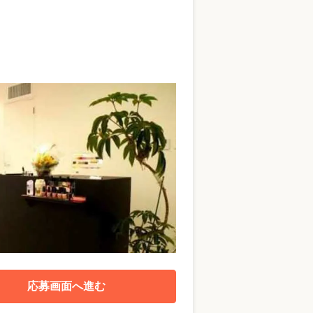
応募画面へ進む