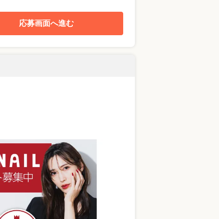
応募画面へ進む