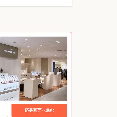
応募画面へ進む