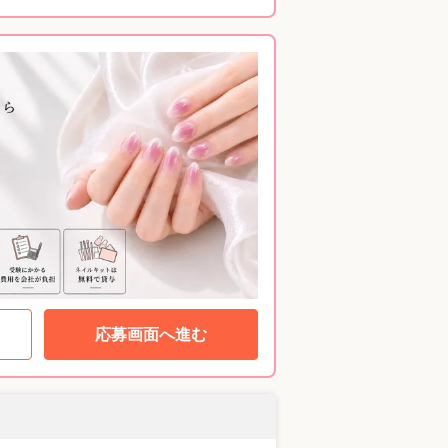
応募画面へ進む