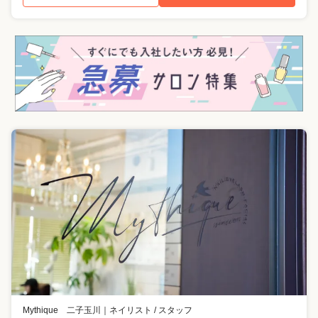
Mythique 二子玉川
｜
ネイリスト / スタッフ