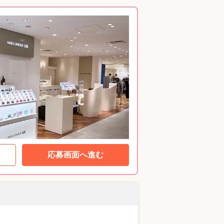
応募画面へ進む