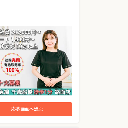
応募画面へ進む