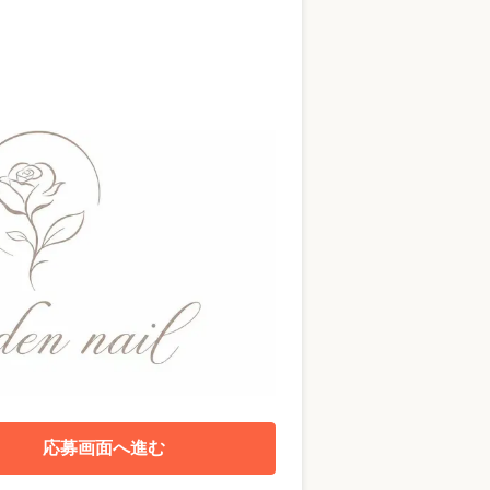
応募画面へ進む