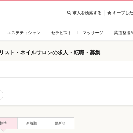
求人を検索する
キープし
エステティシャン
セラピスト
マッサージ
柔道整復
イリスト・ネイルサロンの求人・転職・募集
標準
新着順
更新順