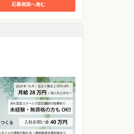
応募画面へ進む