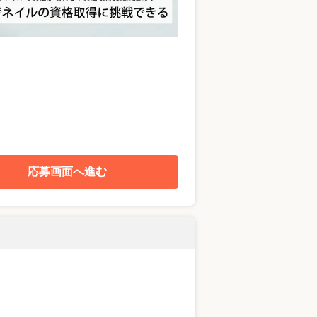
応募画面へ進む