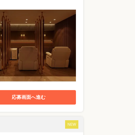
応募画面へ進む
NEW