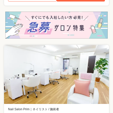
Nail Salon Prim
｜
ネイリスト / 施術者