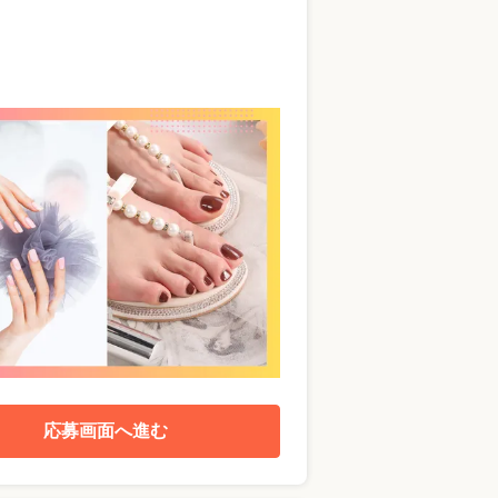
応募画面へ進む