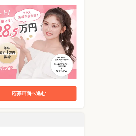
応募画面へ進む