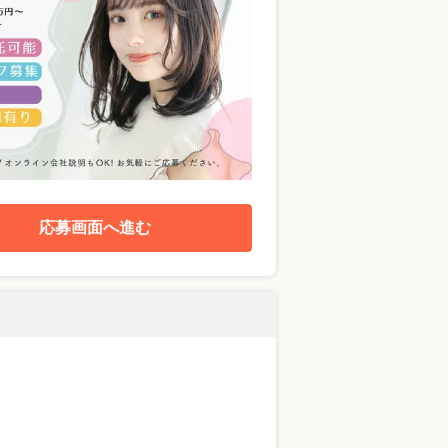
応募画面へ進む