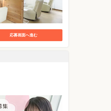
応募画面へ進む