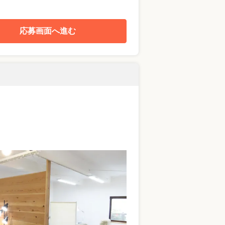
応募画面へ進む