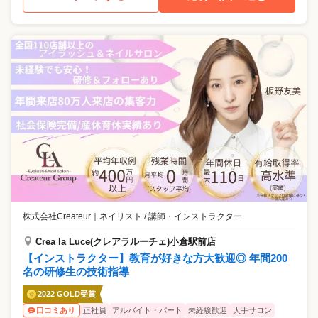
株式会社Createur
｜
ネイリスト / 講師・インストラクター
Crea la Luce(クレアラルーチェ)小倉駅前店
【インストラクター】教育が好きな方大歓迎◎ 年間200
名の研修生の技術指導
2022 GOLD受賞
正社員
アルバイト・パート
未経験歓迎
大手サロン
口コミあり