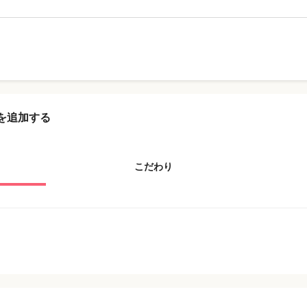
を追加する
こだわり