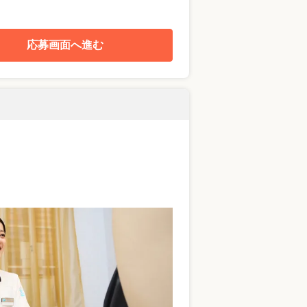
応募画面へ進む