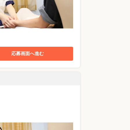
応募画面へ進む