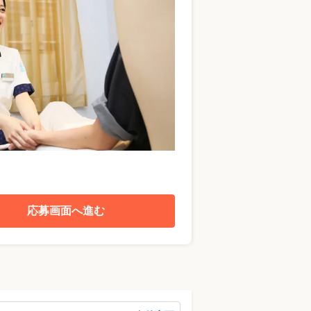
応募画面へ進む