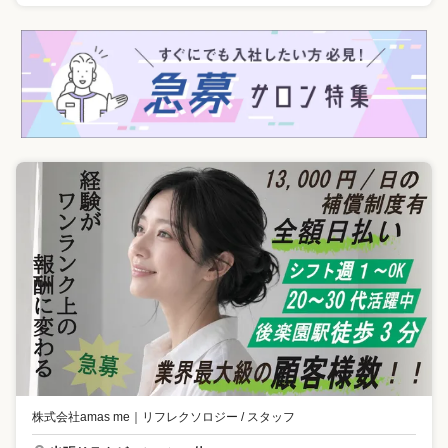
株式会社amas me
｜
リフレクソロジー / スタッフ