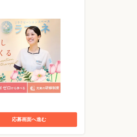
応募画面へ進む