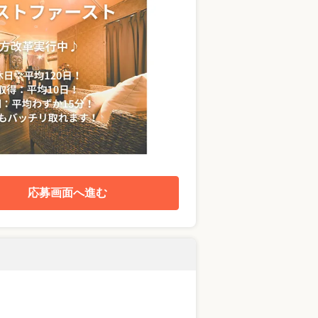
応募画面へ進む