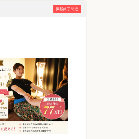
掲載終了間近