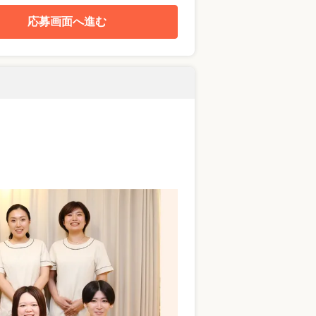
応募画面へ進む