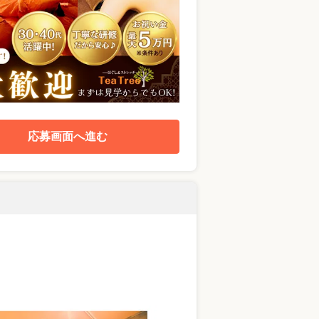
応募画面へ進む