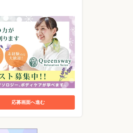
応募画面へ進む