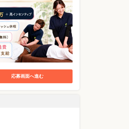
応募画面へ進む