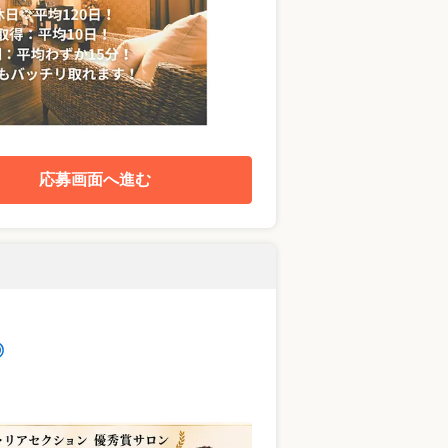
応募画面へ進む
◎