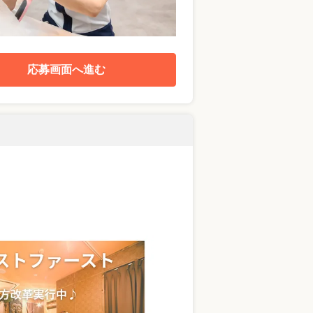
応募画面へ進む